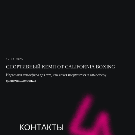
17.04.2025
СПОРТИВНЫЙ КЕМП ОТ CALIFORNIA BOXING
Идеальная атмосфера для тех, кто хочет погрузиться в атмосферу
единомышленников
КОНТАКТЫ