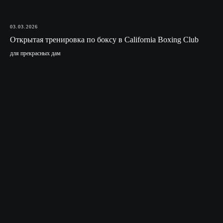
03.03.2026
Открытая тренировка по боксу в California Boxing Club
для прекрасных дам