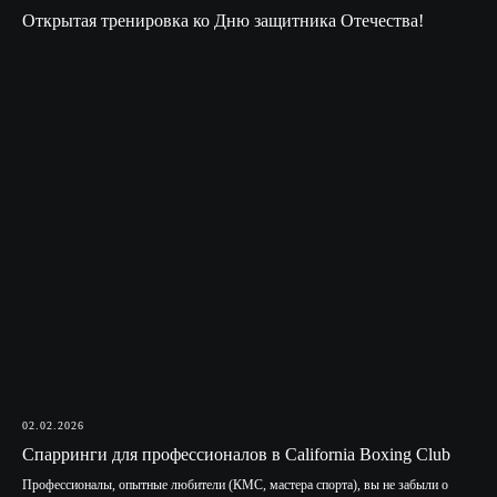
Открытая тренировка ко Дню защитника Отечества!
02.02.2026
Спарринги для профессионалов в California Boxing Club
Профессионалы, опытные любители (КМС, мастера спорта), вы не забыли о