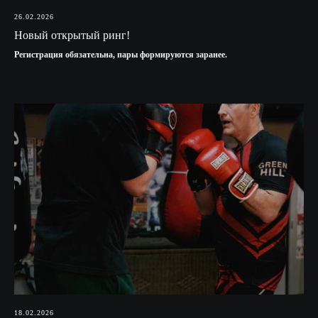
26.02.2026
Новый открытый ринг!
Регистрация обязательна, пары формируются заранее.
18.02.2026