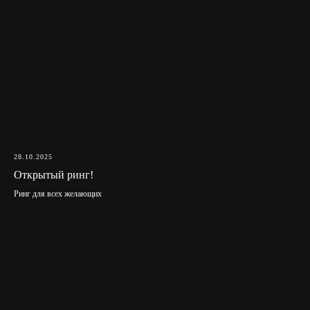
28.10.2025
Открытый ринг!
Ринг для всех желающих