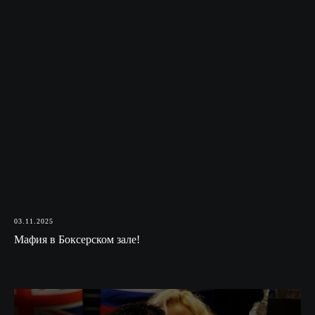
03.11.2025
Мафия в Боксерском зале!