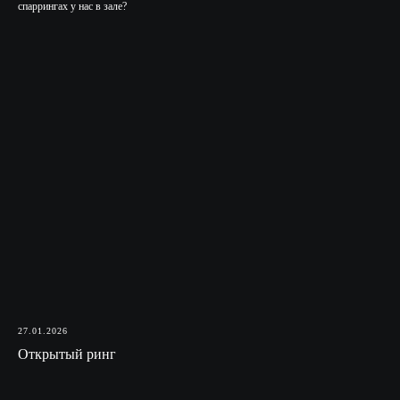
спаррингах у нас в зале?
27.01.2026
Открытый ринг