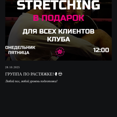
28.10.2025
ГРУППА ПО РАСТЯЖКЕ!🥊😍
Любой пол, любой уровень подготовки!